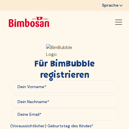
Sprache
Für BimBubble
registrieren
(Voraussichtlicher) Geburtstag des Kindes*