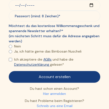
Möchtest du das kostenlose Willkommensgeschenk und
spannende Newsletter erhalten?*
(im nächsten Schritt muss dafür die Adresse angegeben
werden)
Nein
Ja, ich hätte gerne das Bimbosan Nuscheli
Ich akzeptiere die
AGBs
und habe die
Datenschutzerklärung
gelesen*
Du hast schon einen Account?
Hier anmelden
Du hast Probleme beim Registrieren?
Schreib uns eine Email