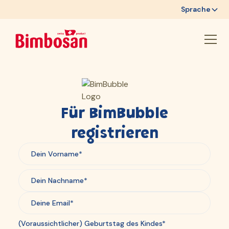
Sprache
Für BimBubble
registrieren
(Voraussichtlicher) Geburtstag des Kindes*