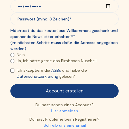
Möchtest du das kostenlose Willkommensgeschenk und
spannende Newsletter erhalten?*
(im nächsten Schritt muss dafür die Adresse angegeben
werden)
Nein
Ja, ich hätte gerne das Bimbosan Nuscheli
Ich akzeptiere die
AGBs
und habe die
Datenschutzerklärung
gelesen*
Du hast schon einen Account?
Hier anmelden
Du hast Probleme beim Registrieren?
Schreib uns eine Email