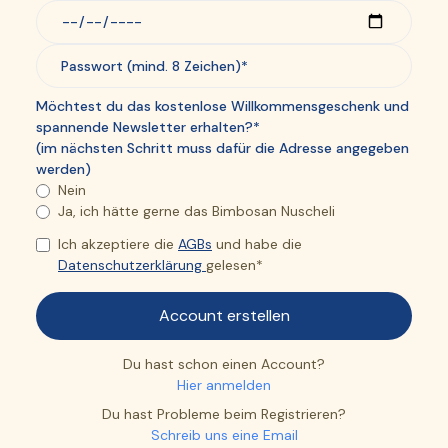
Möchtest du das kostenlose Willkommensgeschenk und
spannende Newsletter erhalten?*
(im nächsten Schritt muss dafür die Adresse angegeben
werden)
Nein
Ja, ich hätte gerne das Bimbosan Nuscheli
Ich akzeptiere die
AGBs
und habe die
Datenschutzerklärung
gelesen*
Du hast schon einen Account?
Hier anmelden
Du hast Probleme beim Registrieren?
Schreib uns eine Email