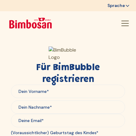
Sprache
Für BimBubble
registrieren
(Voraussichtlicher) Geburtstag des Kindes*