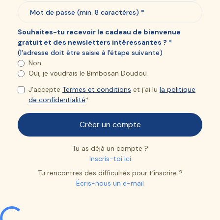
Souhaites-tu recevoir le cadeau de bienvenue
gratuit et des newsletters intéressantes ?
*
(l'adresse doit être saisie à l'étape suivante)
Non
Oui, je voudrais le Bimbosan Doudou
J'accepte
Termes et conditions
et j'ai lu
la politique
de confidentialité
*
Tu as déjà un compte ?
Inscris-toi ici
Tu rencontres des difficultés pour t’inscrire ?
Écris-nous un e-mail