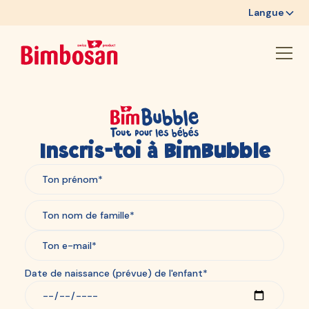
Langue
Inscris-toi à BimBubble
Date de naissance (prévue) de l'enfant*