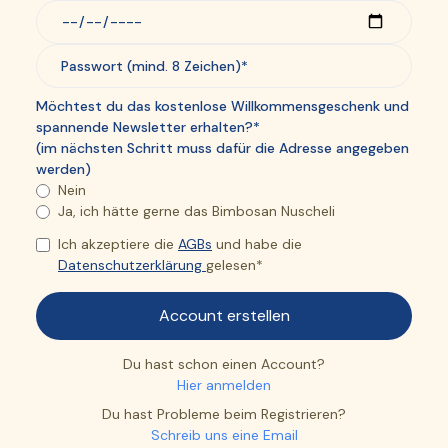
Möchtest du das kostenlose Willkommensgeschenk und
spannende Newsletter erhalten?*
(im nächsten Schritt muss dafür die Adresse angegeben
werden)
Nein
Ja, ich hätte gerne das Bimbosan Nuscheli
Ich akzeptiere die
AGBs
und habe die
Datenschutzerklärung
gelesen*
Du hast schon einen Account?
Hier anmelden
Du hast Probleme beim Registrieren?
Schreib uns eine Email