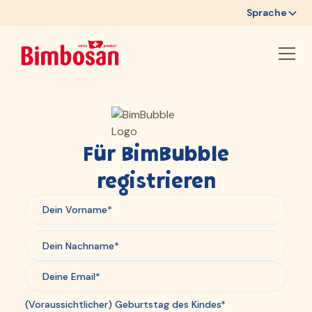
Sprache
Für BimBubble
registrieren
(Voraussichtlicher) Geburtstag des Kindes*