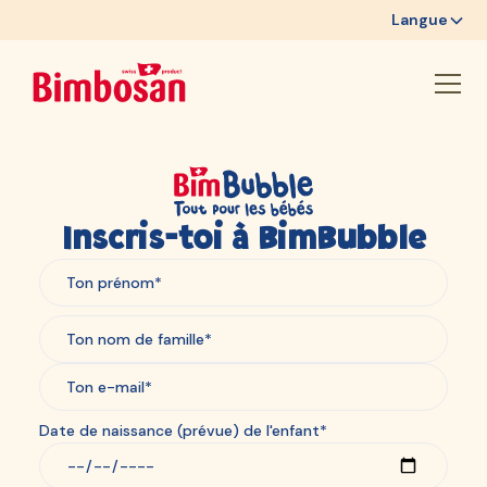
Langue
Inscris-toi à BimBubble
Date de naissance (prévue) de l'enfant*