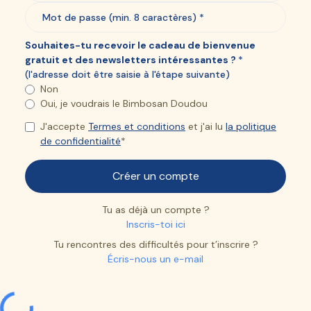
Souhaites-tu recevoir le cadeau de bienvenue
gratuit et des newsletters intéressantes ?
*
(l'adresse doit être saisie à l'étape suivante)
Non
Oui, je voudrais le Bimbosan Doudou
J'accepte
Termes et conditions
et j'ai lu
la politique
de confidentialité
*
Tu as déjà un compte ?
Inscris-toi ici
Tu rencontres des difficultés pour t’inscrire ?
Écris-nous un e-mail