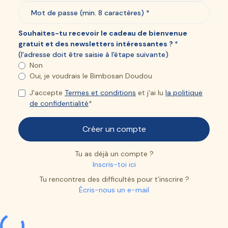
Souhaites-tu recevoir le cadeau de bienvenue
gratuit et des newsletters intéressantes ?
*
(l'adresse doit être saisie à l'étape suivante)
Non
Oui, je voudrais le Bimbosan Doudou
J'accepte
Termes et conditions
et j'ai lu
la politique
de confidentialité
*
Tu as déjà un compte ?
Inscris-toi ici
Tu rencontres des difficultés pour t’inscrire ?
Écris-nous un e-mail