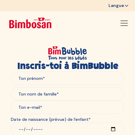
Langue
Inscris-toi à BimBubble
Date de naissance (prévue) de l'enfant*